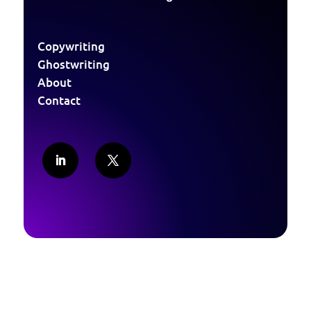
Copywriting
Ghostwriting
About
Contact